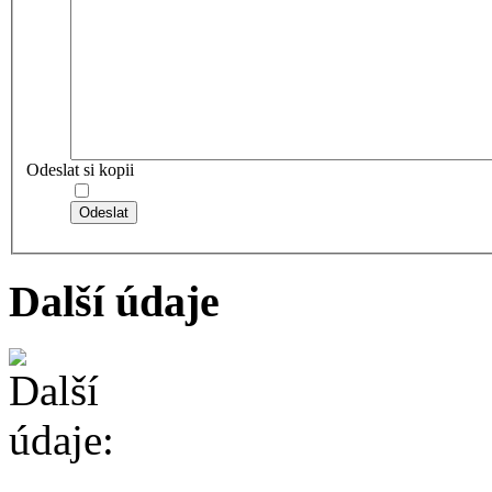
Odeslat si kopii
Odeslat
Další údaje