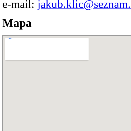
e-mail:
jakub.klic@seznam.
Mapa